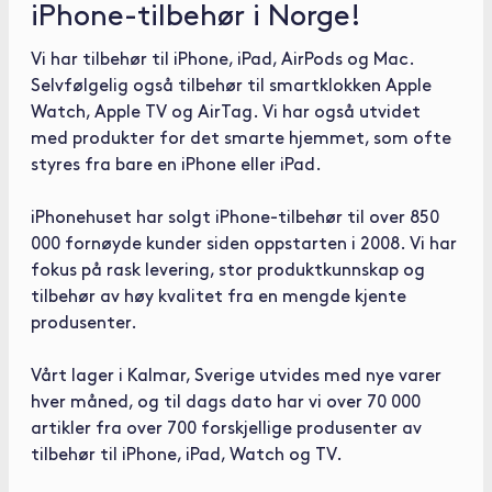
iPhone-tilbehør i Norge!
Vi har tilbehør til iPhone, iPad, AirPods og Mac.
Selvfølgelig også tilbehør til smartklokken Apple
Watch, Apple TV og AirTag. Vi har også utvidet
med produkter for det smarte hjemmet, som ofte
styres fra bare en iPhone eller iPad.
iPhonehuset har solgt iPhone-tilbehør til over 850
000 fornøyde kunder siden oppstarten i 2008. Vi har
fokus på rask levering, stor produktkunnskap og
tilbehør av høy kvalitet fra en mengde kjente
produsenter.
Vårt lager i Kalmar, Sverige utvides med nye varer
hver måned, og til dags dato har vi over 70 000
artikler fra over 700 forskjellige produsenter av
tilbehør til iPhone, iPad, Watch og TV.