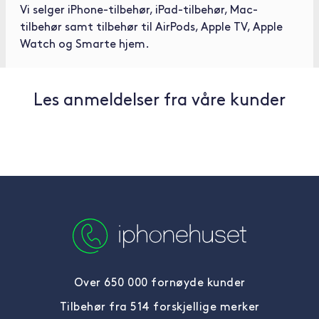
Vi selger
iPhone-tilbehør
,
iPad-tilbehør
,
Mac-
tilbehør
samt tilbehør til
AirPods
,
Apple TV
,
Apple
Watch
og
Smarte hjem
.
Les anmeldelser fra våre kunder
Over 650 000 fornøyde kunder
Tilbehør fra 514 forskjellige merker