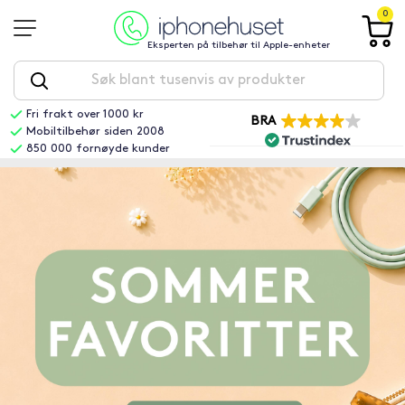
0
Eksperten på tilbehør til Apple-enheter
Fri frakt over 1000 kr
BRA
Mobiltilbehør siden 2008
850 000 fornøyde kunder