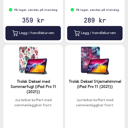
På lager, sendes på mandag
På lager, sendes på mandag
359 kr
289 kr
Legg i handlekurven
Legg i handlekurven
Trolsk Deksel med
Trolsk Deksel Stjernehimmel
Sommerfugl (iPad Pro 11
(iPad Pro 11 (2021))
(2021))
Justerbar koffert med
Justerbar koffert med
sammenleggbar front.
sammenleggbar front.