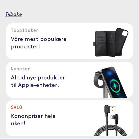
Tilbake
Topplister
Våre mest populære
produkter!
Nyheter
Alltid nye produkter
til Apple-enheter!
SALG
Kanonpriser hele
uken!