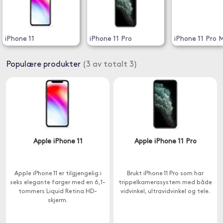
iPhone 11
iPhone 11 Pro
iPhone 11 Pro 
Populære produkter
(3 av totalt 3)
Apple iPhone 11
Apple iPhone 11 Pro
Apple iPhone 11 er tilgjengelig i
Brukt iPhone 11 Pro som har
seks elegante farger med en 6,1-
trippelkamerasystem med både
tommers Liquid Retina HD-
vidvinkel, ultravidvinkel og tele.
skjerm.