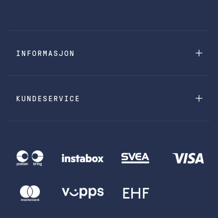
INFORMASJON
KUNDESERVICE