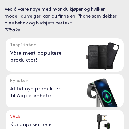
Ved å være nøye med hvor du kjøper og hvilken
modell du velger, kan du finne en iPhone som dekker
dine behov og budsjett perfekt.
Tilbake
Topplister
Våre mest populære
produkter!
Nyheter
Alltid nye produkter
til Apple-enheter!
SALG
Kanonpriser hele