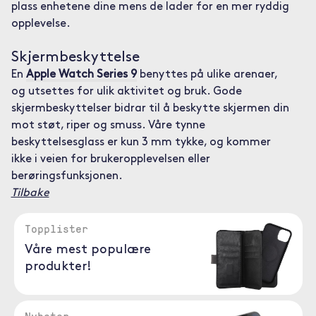
plass enhetene dine mens de lader for en mer ryddig
opplevelse.
Skjermbeskyttelse
En
Apple Watch Series 9
benyttes på ulike arenaer,
og utsettes for ulik aktivitet og bruk. Gode
skjermbeskyttelser bidrar til å beskytte skjermen din
mot støt, riper og smuss. Våre tynne
beskyttelsesglass er kun 3 mm tykke, og kommer
ikke i veien for brukeropplevelsen eller
berøringsfunksjonen.
Tilbake
Topplister
Våre mest populære
produkter!