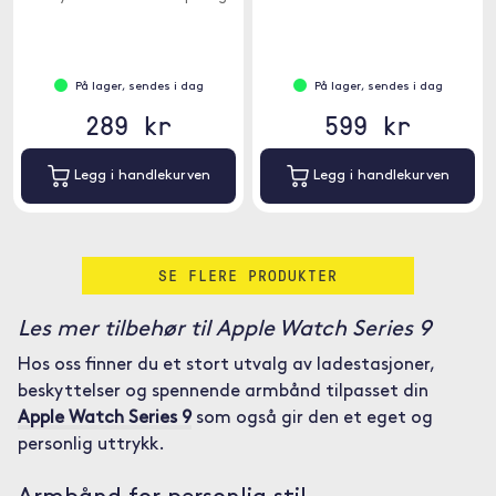
støt.
På lager, sendes i dag
På lager, sendes i dag
289 kr
599 kr
Legg i handlekurven
Legg i handlekurven
SE FLERE PRODUKTER
Les mer tilbehør til Apple Watch Series 9
Hos oss finner du et stort utvalg av ladestasjoner,
beskyttelser og spennende armbånd tilpasset din
Apple Watch Series 9
som også gir den et eget og
personlig uttrykk.