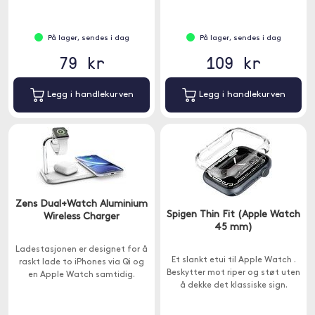
På lager, sendes i dag
På lager, sendes i dag
79 kr
109 kr
Legg i handlekurven
Legg i handlekurven
Zens Dual+Watch Aluminium
Spigen Thin Fit (Apple Watch
Wireless Charger
45 mm)
Ladestasjonen er designet for å
Et slankt etui til Apple Watch .
raskt lade to iPhones via Qi og
Beskytter mot riper og støt uten
en Apple Watch samtidig.
å dekke det klassiske sign.