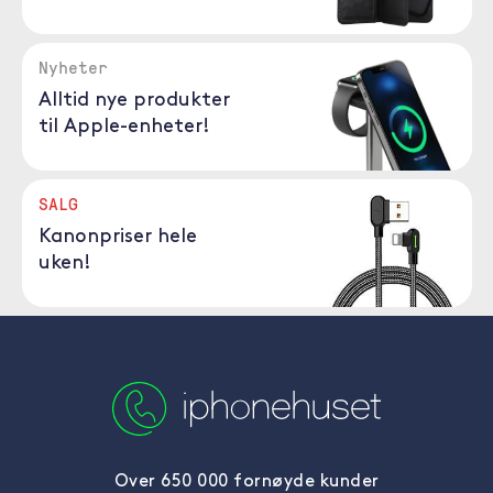
Nyheter
Alltid nye produkter
til Apple-enheter!
SALG
Kanonpriser hele
uken!
Over 650 000 fornøyde kunder