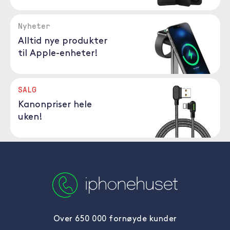
Nyheter
Alltid nye produkter
til Apple-enheter!
SALG
Kanonpriser hele
uken!
Over 650 000 fornøyde kunder