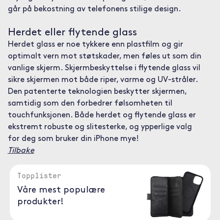
går på bekostning av telefonens stilige design.
Herdet eller flytende glass
Herdet glass er noe tykkere enn plastfilm og gir
optimalt vern mot støtskader, men føles ut som din
vanlige skjerm. Skjermbeskyttelse i flytende glass vil
sikre skjermen mot både riper, varme og UV-stråler.
Den patenterte teknologien beskytter skjermen,
samtidig som den forbedrer følsomheten til
touchfunksjonen. Både herdet og flytende glass er
ekstremt robuste og slitesterke, og ypperlige valg
for deg som bruker din iPhone mye!
Tilbake
Topplister
Våre mest populære
produkter!