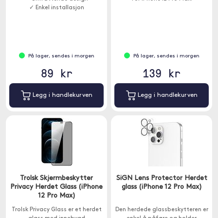
✓ Enkel installasjon
På lager, sendes i morgen
På lager, sendes i morgen
89 kr
139 kr
Legg i handlekurven
Legg i handlekurven
Trolsk Skjermbeskytter
SiGN Lens Protector Herdet
Privacy Herdet Glass (iPhone
glass (iPhone 12 Pro Max)
12 Pro Max)
Trolsk Privacy Glass er et herdet
Den herdede glassbeskytteren er