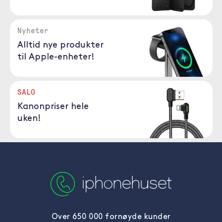
Nyheter
Alltid nye produkter
til Apple-enheter!
SALG
Kanonpriser hele
uken!
Over 650 000 fornøyde kunder