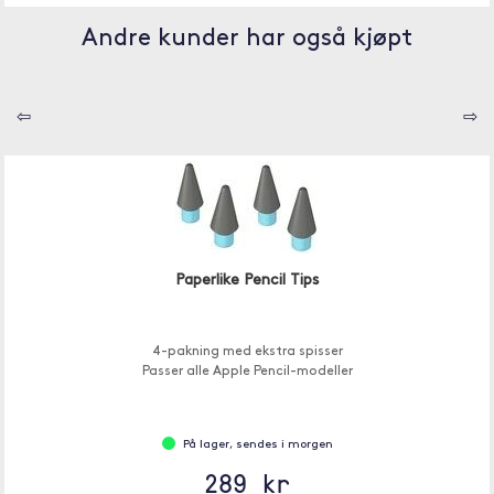
Andre kunder har også kjøpt
⇦
⇨
Paperlike Pencil Tips
4-pakning med ekstra spisser
Passer alle Apple Pencil-modeller
På lager, sendes i morgen
289 kr