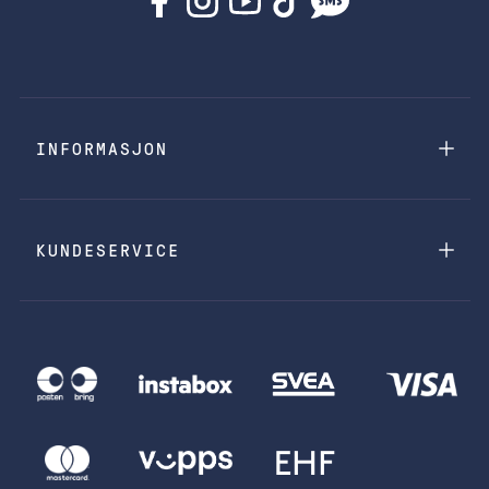
INFORMASJON
KUNDESERVICE