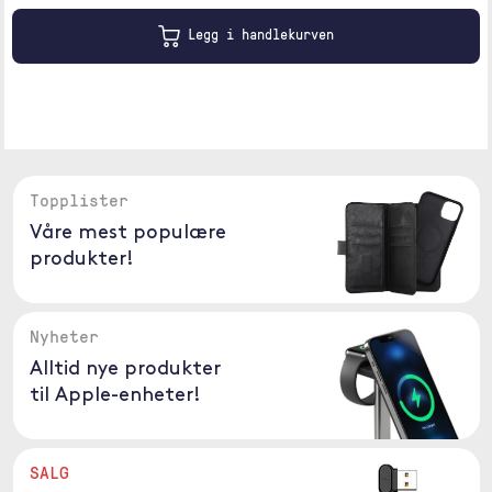
Legg i handlekurven
Topplister
Våre mest populære
produkter!
Nyheter
Alltid nye produkter
til Apple-enheter!
SALG