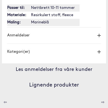
Passer til:
Nettbrett 10-11 tommer
Materiale:
Resirkulert stoff, fleece
Maling:
Marineblå
Anmeldelser
Kategori(er)
Les anmeldelser fra våre kunder
Lignende produkter
⇦
⇨