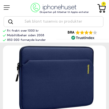
0
Eksperten på tilbehør til Apple-enheter
Fri frakt over 1000 kr
BRA
Mobiltilbehør siden 2008
850 000 fornøyde kunder