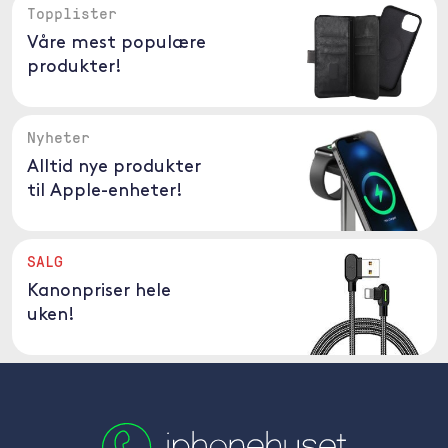
Topplister
Våre mest populære
produkter!
Nyheter
Alltid nye produkter
til Apple-enheter!
SALG
Kanonpriser hele
uken!