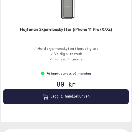
Hajfenan Skjermbeskytter (iPhone 11 Pro/X/Xs)
✓ Hard skjermbeskytter i herdet glass
✓ Veldig slitesterk
✓ Har svart ramme
På lager, sendes på mandag
89 kr
Legg i handlekurven