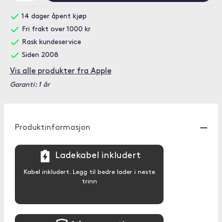
14 dager åpent kjøp
Fri frakt over 1000 kr
Rask kundeservice
Siden 2008
Vis alle produkter fra Apple
Garanti: 1 år
Produktinformasjon
Ladekabel inkludert
Kabel inkludert. Legg til bedre lader i neste
trinn