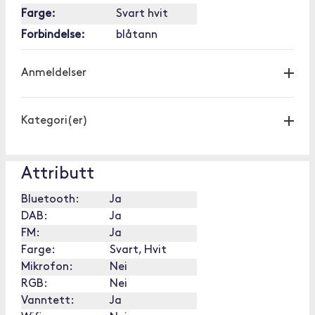
Farge:
Svart hvit
Forbindelse:
blåtann
Anmeldelser
Kategori(er)
Attributt
Bluetooth:
Ja
DAB:
Ja
FM:
Ja
Farge:
Svart, Hvit
Mikrofon:
Nei
RGB:
Nei
Vanntett:
Ja