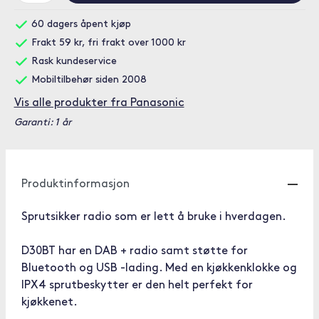
60 dagers åpent kjøp
Frakt 59 kr, fri frakt over 1000 kr
Rask kundeservice
Mobiltilbehør siden 2008
Vis alle produkter fra Panasonic
Garanti: 1 år
Produktinformasjon
Sprutsikker radio som er lett å bruke i hverdagen.
D30BT har en DAB + radio samt støtte for
Bluetooth og USB -lading. Med en kjøkkenklokke og
IPX4 sprutbeskytter er den helt perfekt for
kjøkkenet.