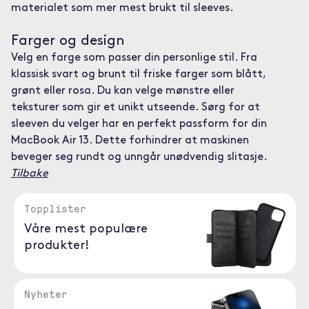
materialet som mer mest brukt til sleeves.
Farger og design
Velg en farge som passer din personlige stil. Fra
klassisk svart og brunt til friske farger som blått,
grønt eller rosa. Du kan velge mønstre eller
teksturer som gir et unikt utseende. Sørg for at
sleeven du velger har en perfekt passform for din
MacBook Air 13. Dette forhindrer at maskinen
beveger seg rundt og unngår unødvendig slitasje.
Tilbake
Topplister
Våre mest populære
produkter!
Nyheter