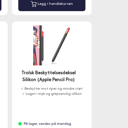
Legg i handlekurven
Trolsk Beskyttelsesdeksel
Silikon (Apple Pencil Pro)
✓ Beskytter mot riper og mindre støt
✓ Laget i myk og grepvennlig silikon
På lager, sendes på mandag