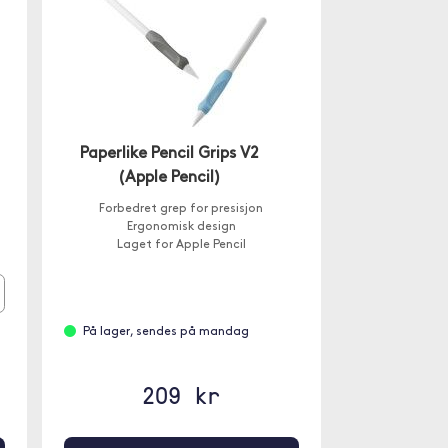
Paperlike Pencil Grips V2
(Apple Pencil)
Forbedret grep for presisjon
Ergonomisk design
Laget for Apple Pencil
På lager, sendes på mandag
209 kr