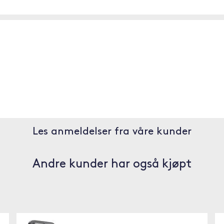
Les anmeldelser fra våre kunder
Andre kunder har også kjøpt