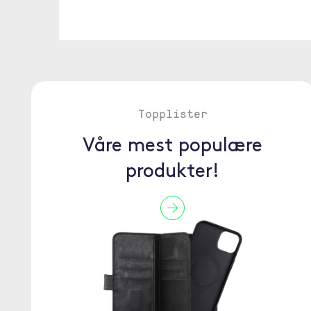
Topplister
Våre mest populære
produkter!