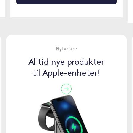
Nyheter
Alltid nye produkter
til Apple-enheter!