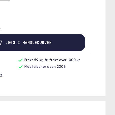
n
LEGG I HANDLEKURVEN
Frakt 59 kr, fri frakt over 1000 kr
Mobiltilbehør siden 2008
st