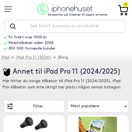
0
Eksperten på tilbehør til Apple-enheter
Fri frakt over 1000 kr
Mobiltilbehør siden 2008
850 000 fornøyde kunder
iPad
»
iPad Pro 11 (2024)
» Øvrig
Annet til iPad Pro 11 (2024/2025)
Här hittar du övriga tillbehör till iPad Pro 11 (2024/2025). iPad
Pro-tillbehör som inte riktigt har plats i någon annan kategori.
Filter