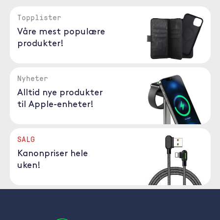
Topplister
Våre mest populære
produkter!
Nyheter
Alltid nye produkter
til Apple-enheter!
SALG
Kanonpriser hele
uken!