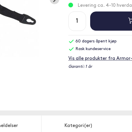
Levering ca. 4-10 hverd
60 dagers åpent kjøp
Rask kundeservice
Vis alle produkter fra Armor
Garanti: 1 år
eldelser
Kategori(er)