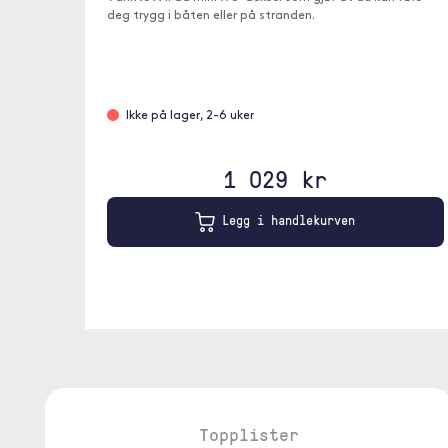
deg trygg i båten eller på stranden.
Ikke på lager, 2-6 uker
1 029 kr
Legg i handlekurven
Topplister