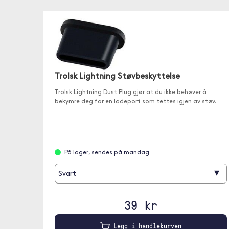
Trolsk Lightning Støvbeskyttelse
Trolsk Lightning Dust Plug gjør at du ikke behøver å
bekymre deg for en ladeport som tettes igjen av støv.
På lager, sendes på mandag
▾
Svart
39 kr
Legg i handlekurven