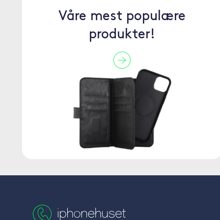
Våre mest populære
produkter!