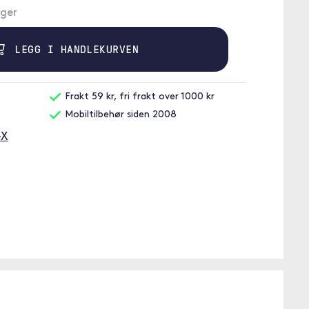
ager
LEGG I HANDLEKURVEN
Frakt 59 kr, fri frakt over 1000 kr
Mobiltilbehør siden 2008
-X