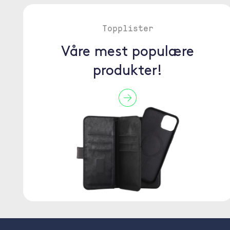
Topplister
Våre mest populære
produkter!