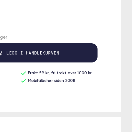
ager
LEGG I HANDLEKURVEN
Frakt 59 kr, fri frakt over 1000 kr
Mobiltilbehør siden 2008