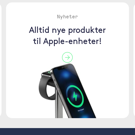
Nyheter
Alltid nye produkter
til Apple-enheter!