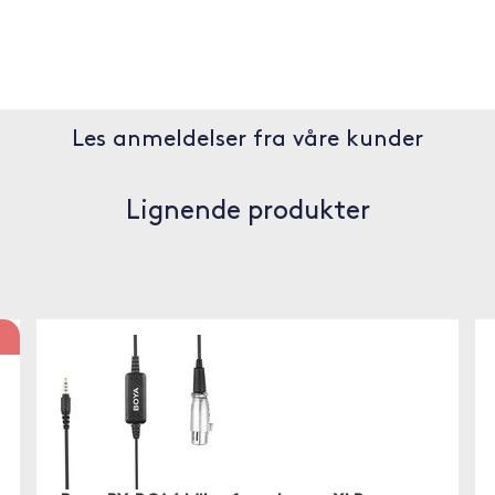
Les anmeldelser fra våre kunder
Lignende produkter