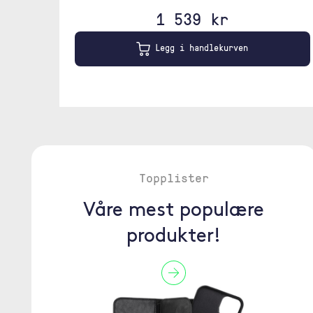
1 539 kr
Legg i handlekurven
Topplister
Våre mest populære
produkter!