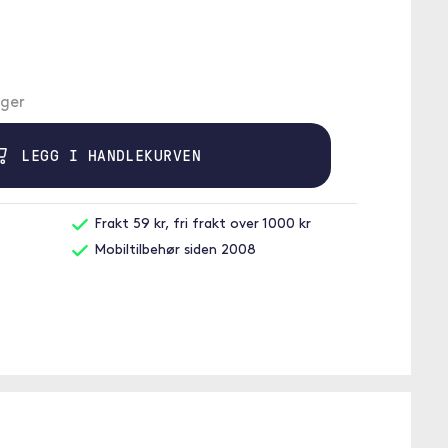
ager
LEGG I HANDLEKURVEN
Frakt 59 kr, fri frakt over 1000 kr
Mobiltilbehør siden 2008