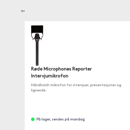
⇦
Røde Microphones Reporter
Intervjumikrofon
Håndholdt mikrofon for intervjuer, presentasjoner og
lignende.
På lager, sendes på mandag