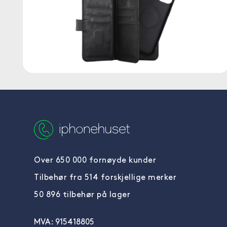
Over 650 000 fornøyde kunder
Tilbehør fra 514 forskjellige merker
50 896 tilbehør på lager
MVA: 915418805