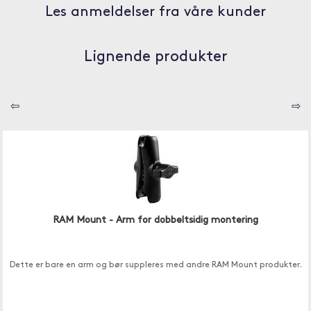
Les anmeldelser fra våre kunder
Lignende produkter
⇦
⇨
RAM Mount - Arm for dobbeltsidig montering
Dette er bare en arm og bør suppleres med andre RAM Mount produkter.