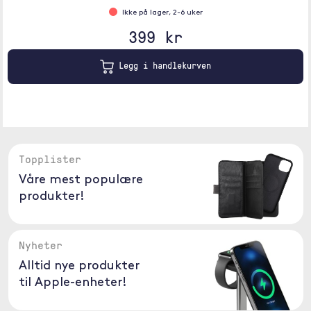
Ikke på lager, 2-6 uker
399 kr
Legg i handlekurven
Topplister
Våre mest populære
produkter!
Nyheter
Alltid nye produkter
til Apple-enheter!