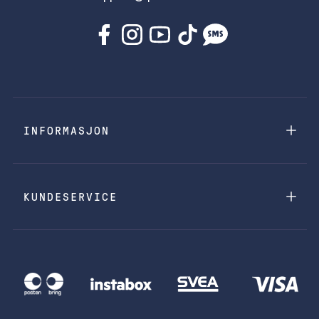
INFORMASJON
KUNDESERVICE