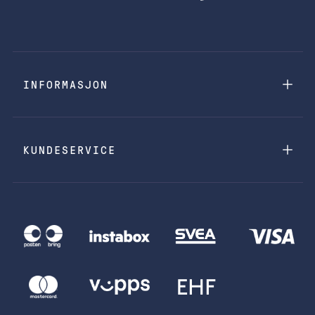
INFORMASJON
KUNDESERVICE