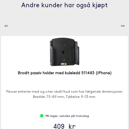
Andre kunder har også kjøpt
⇦
⇨
Brodit passiv holder med kuleledd 511483 (iPhone)
Passer enheter med og uten skall / hud som har følgende dimensjoner:
Bredde: 75-89 mm, Tykkelse: 9-13 mm.
På lager, sendes på mandag
409 kr