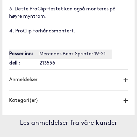
3. Dette ProClip-festet kan også monteres på
høyre myntrom.
4. ProClip forhåndsmontert.
Passer inn:
Mercedes Benz Sprinter 19-21
dell :
213556
Anmeldelser
Kategori(er)
Les anmeldelser fra våre kunder