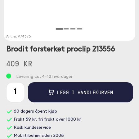
Art.nr.
V74376
Brodit forsterket proclip 213556
409 KR
Levering ca. 4-10 hverdager
LEGG I HANDLEKURVEN
60 dagers åpent kjøp
Frakt 59 kr, fri frakt over 1000 kr
Rask kundeservice
Mobiltilbehør siden 2008