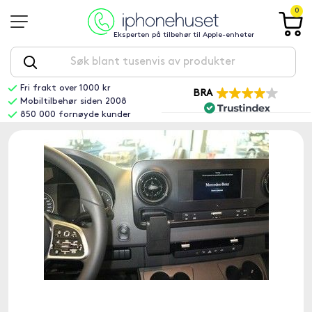
0
Eksperten på tilbehør til Apple-enheter
Fri frakt over 1000 kr
BRA
Mobiltilbehør siden 2008
850 000 fornøyde kunder