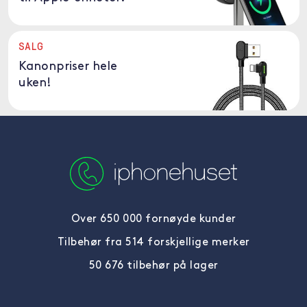
SALG
Kanonpriser hele
uken!
Over 650 000 fornøyde kunder
Tilbehør fra 514 forskjellige merker
50 676 tilbehør på lager