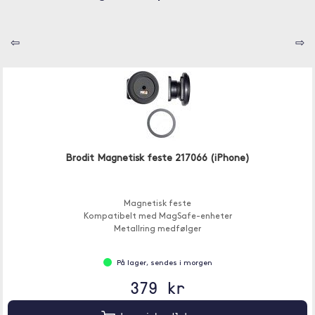
⇦
⇨
Brodit Magnetisk feste 217066 (iPhone)
Magnetisk feste
Kompatibelt med MagSafe-enheter
Metallring medfølger
På lager, sendes i morgen
379 kr