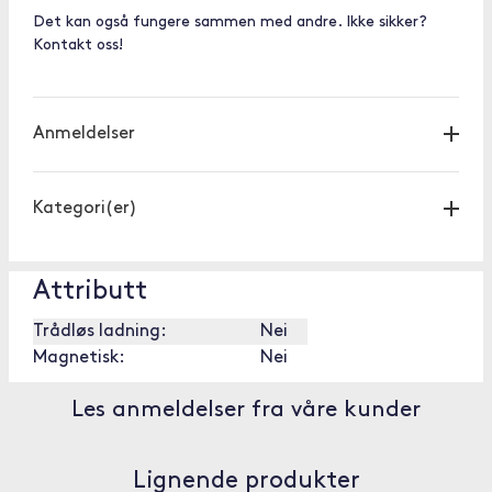
Det kan også fungere sammen med andre. Ikke sikker?
Kontakt oss!
Anmeldelser
Kategori(er)
Attributt
Trådløs ladning:
Nei
Magnetisk:
Nei
Les anmeldelser fra våre kunder
Lignende produkter