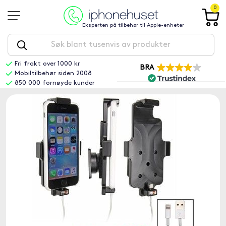
0
Eksperten på tilbehør til Apple-enheter
Fri frakt over 1000 kr
BRA
Mobiltilbehør siden 2008
850 000 fornøyde kunder