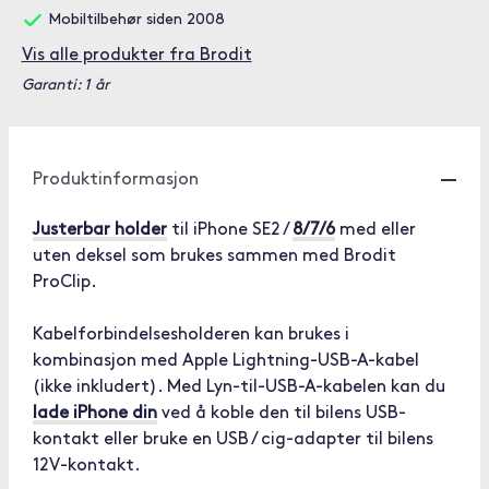
Mobiltilbehør siden 2008
Vis alle produkter fra Brodit
Garanti: 1 år
Produktinformasjon
Justerbar holder
til iPhone SE2 /
8/7/6
med eller
uten deksel som brukes sammen med Brodit
ProClip.
Kabelforbindelsesholderen kan brukes i
kombinasjon med Apple Lightning-USB-A-kabel
(ikke inkludert). Med Lyn-til-USB-A-kabelen kan du
lade iPhone din
ved å koble den til bilens USB-
kontakt eller bruke en USB / cig-adapter til bilens
12V-kontakt.