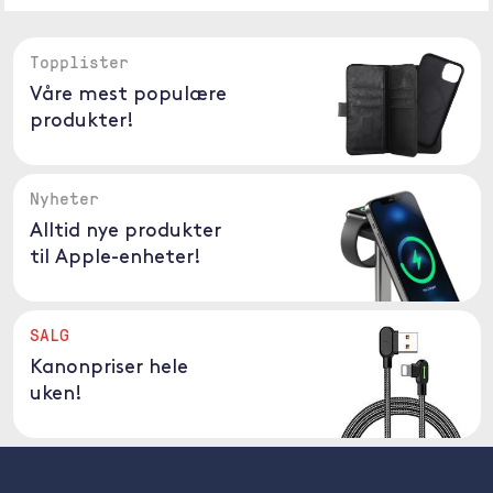
Topplister
Våre mest populære
produkter!
Nyheter
Alltid nye produkter
til Apple-enheter!
SALG
Kanonpriser hele
uken!