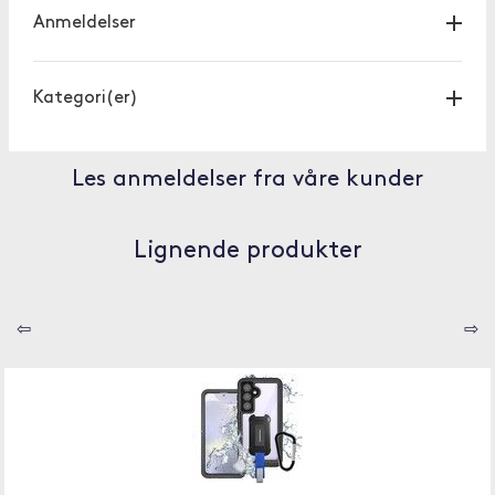
Anmeldelser
Kategori(er)
Les anmeldelser fra våre kunder
Lignende produkter
⇦
⇨