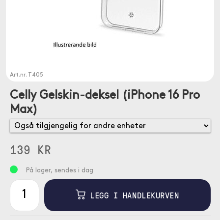
Art.nr.
T405
Celly Gelskin-deksel (iPhone 16 Pro
Max)
139 KR
På lager, sendes i dag
LEGG I HANDLEKURVEN