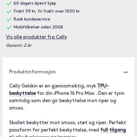
60 dagers åpent kjøp
Frakt 59 kr, fri frakt over 1000 kr
Rask kundeservice
Mobiltilbehør siden 2008
Vis alle produkter fra Celly
Garanti: 2 år
Produktinformasjon
Celly Gelskin er en gjennomsiktig, myk
TPU-
beskyttelse
for din iPhone 16 Pro Max . Den er tynn
samtidig som den gir beskyttelse mot riper og
smuss.
Skallet beskytter mot smuss, støt og riper. Perfekt
passform for perfekt beskyttelse, med
full tilgang