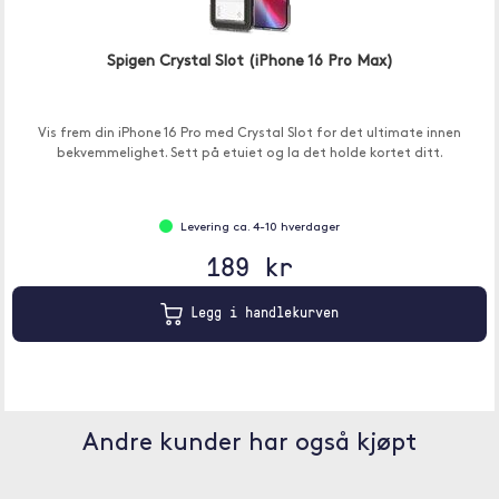
Spigen Crystal Slot (iPhone 16 Pro Max)
Vis frem din iPhone 16 Pro med Crystal Slot for det ultimate innen
bekvemmelighet. Sett på etuiet og la det holde kortet ditt.
Levering ca. 4-10 hverdager
189 kr
Legg i handlekurven
Andre kunder har også kjøpt