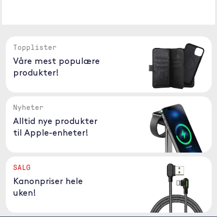
Topplister
Våre mest populære
produkter!
Nyheter
Alltid nye produkter
til Apple-enheter!
SALG
Kanonpriser hele
uken!