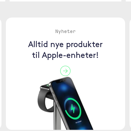
Nyheter
Alltid nye produkter
til Apple-enheter!