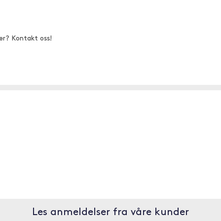
er? Kontakt oss!
Les anmeldelser fra våre kunder