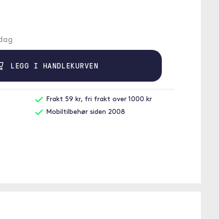
ndag
LEGG I HANDLEKURVEN
Frakt 59 kr, fri frakt over 1000 kr
Mobiltilbehør siden 2008