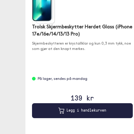
Trolsk Skjermbeskytter Herdet Glass (iPhone
17e/16e/14/13/13 Pro)
Skjermbeskytteren er krystallklar og kun 0,3 mm tykk, noe
som gjør at den knapt merkes.
På lager, sendes på mandag
139 kr
Legg i handlekurven