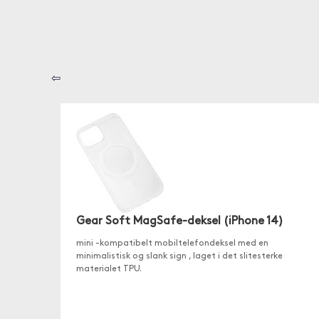
⇦
Gear Soft MagSafe-deksel (iPhone 14)
mini -kompatibelt mobiltelefondeksel med en
minimalistisk og slank sign , laget i det slitesterke
materialet TPU.