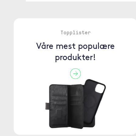
Topplister
Våre mest populære
produkter!