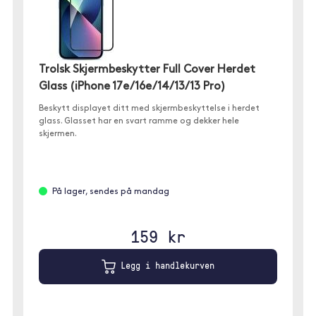
Trolsk Skjermbeskytter Full Cover Herdet
Glass (iPhone 17e/16e/14/13/13 Pro)
Beskytt displayet ditt med skjermbeskyttelse i herdet
glass. Glasset har en svart ramme og dekker hele
skjermen.
På lager, sendes på mandag
159 kr
Legg i handlekurven