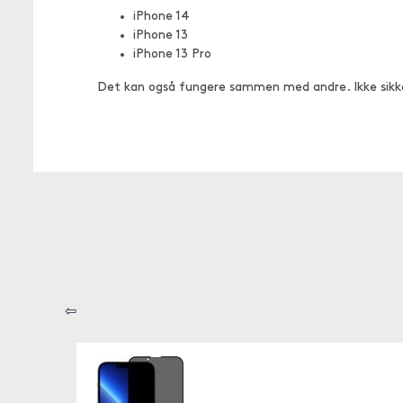
iPhone 14
iPhone 13
iPhone 13 Pro
Det kan også fungere sammen med andre. Ikke sikk
⇦