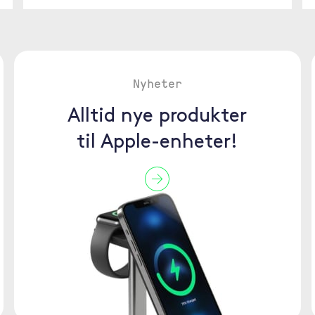
Nyheter
Alltid nye produkter
til Apple-enheter!