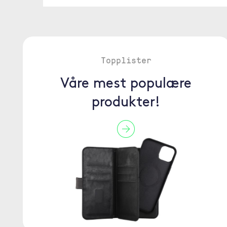
Topplister
Våre mest populære
produkter!