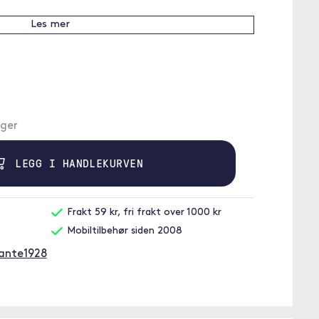
Les mer
ager
LEGG I HANDLEKURVEN
Frakt 59 kr, fri frakt over 1000 kr
Mobiltilbehør siden 2008
mante1928