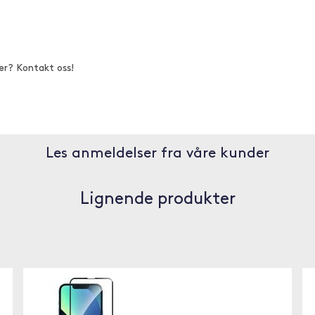
er? Kontakt oss!
Les anmeldelser fra våre kunder
Lignende produkter