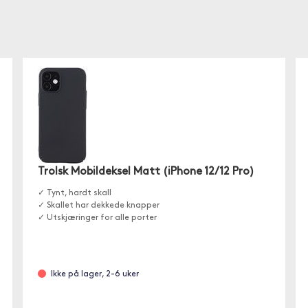
Trolsk Mobildeksel Matt (iPhone 12/12 Pro)
✓ Tynt, hardt skall
✓ Skallet har dekkede knapper
✓ Utskjæringer for alle porter
Ikke på lager, 2-6 uker