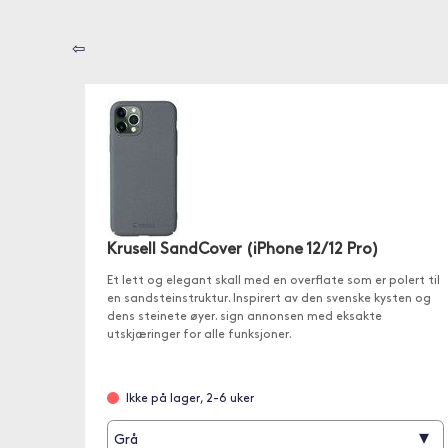
⇦
Krusell SandCover (iPhone 12/12 Pro)
Et lett og elegant skall med en overflate som er polert til
en sandsteinstruktur. Inspirert av den svenske kysten og
dens steinete øyer. sign annonsen med eksakte
utskjæringer for alle funksjoner.
Ikke på lager, 2-6 uker
▾
Grå