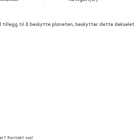
. I tillegg til å beskytte planeten, beskytter dette dekselet
er? Kontakt oss!