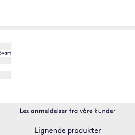
 Svart
Les anmeldelser fra våre kunder
Lignende produkter