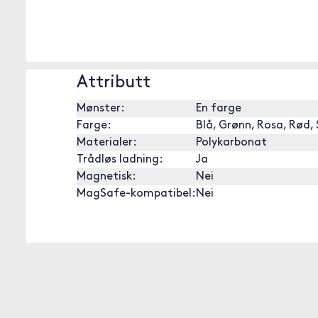
Attributt
Mønster:
En farge
Farge:
Blå, Grønn, Rosa, Rød,
Materialer:
Polykarbonat
Trådløs ladning:
Ja
Magnetisk:
Nei
MagSafe-kompatibel:
Nei