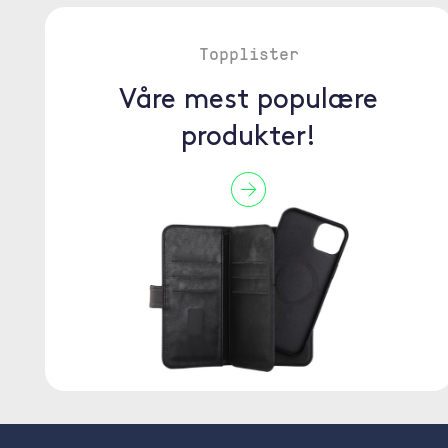
Topplister
Våre mest populære
produkter!