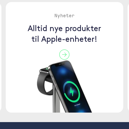
Nyheter
Alltid nye produkter
til Apple-enheter!