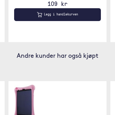
109 kr
Legg i handlekurven
Andre kunder har også kjøpt