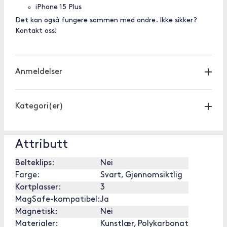
iPhone 15 Plus
Det kan også fungere sammen med andre. Ikke sikker?
Kontakt oss!
Anmeldelser
Kategori(er)
Attributt
Belteklips:
Nei
Farge:
Svart, Gjennomsiktlig
Kortplasser:
3
MagSafe-kompatibel:
Ja
Magnetisk:
Nei
Materialer:
Kunstlær, Polykarbonat