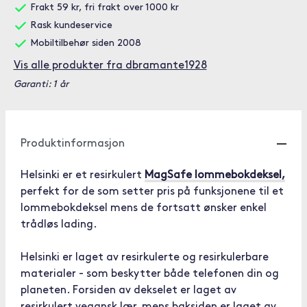
Frakt 59 kr, fri frakt over 1000 kr
Rask kundeservice
Mobiltilbehør siden 2008
Vis alle produkter fra dbramante1928
Garanti: 1 år
Produktinformasjon
Helsinki er et resirkulert
MagSafe lommebokdeksel,
perfekt for de som setter pris på funksjonene til et
lommebokdeksel mens de fortsatt ønsker enkel
trådløs lading.
Helsinki er laget av resirkulerte og resirkulerbare
materialer - som beskytter både telefonen din og
planeten. Forsiden av dekselet er laget av