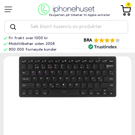
0
Eksperten på tilbehør til Apple-enheter
Fri frakt over 1000 kr
BRA
Mobiltilbehør siden 2008
850 000 fornøyde kunder