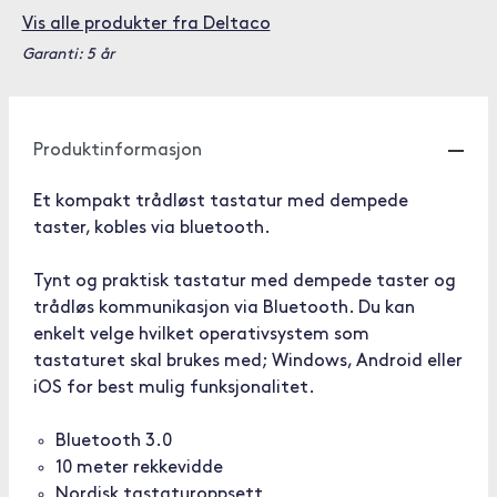
Vis alle produkter fra Deltaco
Garanti: 5 år
Produktinformasjon
Et kompakt trådløst tastatur med dempede
taster, kobles via bluetooth.
Tynt og praktisk tastatur med dempede taster og
trådløs kommunikasjon via Bluetooth. Du kan
enkelt velge hvilket operativsystem som
tastaturet skal brukes med; Windows, Android eller
iOS for best mulig funksjonalitet.
Bluetooth 3.0
10 meter rekkevidde
Nordisk tastaturoppsett