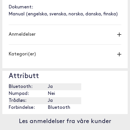
Dokument:
Manual (engelska, svenska, norska, danska, finska)
Anmeldelser
Kategori(er)
Attributt
Bluetooth:
Ja
Numpad:
Nei
Trådløs:
Ja
Forbindelse:
Bluetooth
Les anmeldelser fra våre kunder