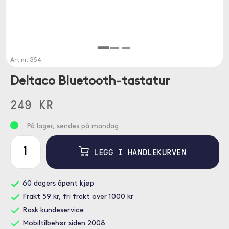
Art.nr.
G54
Deltaco Bluetooth-tastatur
249 KR
På lager, sendes på mandag
LEGG I HANDLEKURVEN
60 dagers åpent kjøp
Frakt 59 kr, fri frakt over 1000 kr
Rask kundeservice
Mobiltilbehør siden 2008