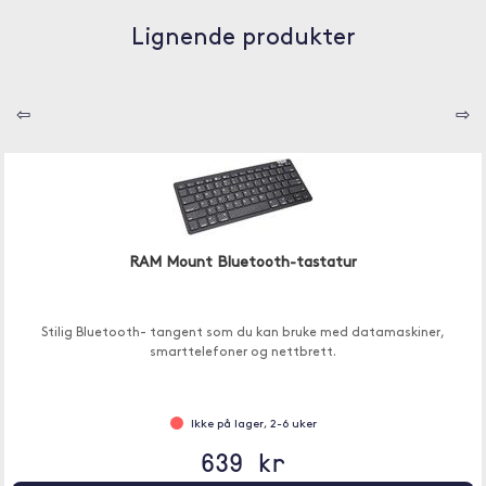
Lignende produkter
⇦
⇨
RAM Mount Bluetooth-tastatur
Stilig Bluetooth- tangent som du kan bruke med datamaskiner,
smarttelefoner og nettbrett.
Ikke på lager, 2-6 uker
639 kr