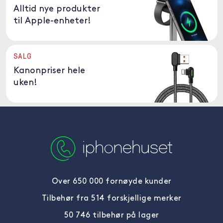
Alltid nye produkter
til Apple-enheter!
SALG
Kanonpriser hele
uken!
Over 650 000 fornøyde kunder
Tilbehør fra 514 forskjellige merker
50 746 tilbehør på lager