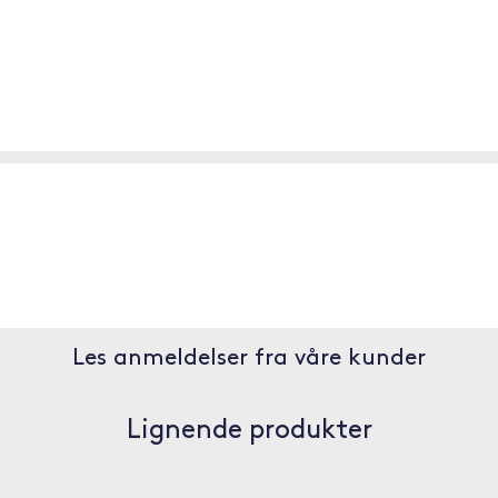
Les anmeldelser fra våre kunder
Lignende produkter