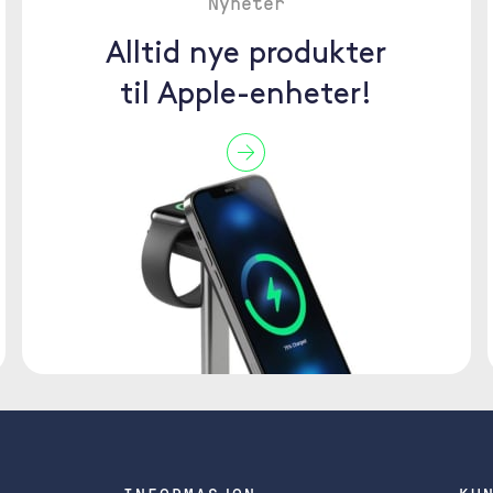
Nyheter
Alltid nye produkter
til Apple-enheter!