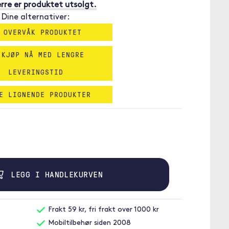
rre er produktet utsolgt.
Dine alternativer:
 OVERVÅK PRODUKTET
 KJØP NÅ MED LENGRE
LEVERINGSTID
E LIGNENDE PRODUKTER
LEGG I HANDLEKURVEN
Frakt 59 kr, fri frakt over 1000 kr
Mobiltilbehør siden 2008