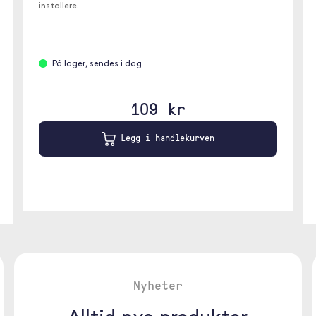
installere.
På lager, sendes i dag
109 kr
Legg i handlekurven
Nyheter