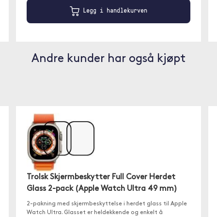
Legg i handlekurven
Andre kunder har også kjøpt
Trolsk Skjermbeskytter Full Cover Herdet
Glass 2-pack (Apple Watch Ultra 49 mm)
2-pakning med skjermbeskyttelse i herdet glass til Apple
Watch Ultra. Glasset er heldekkende og enkelt å