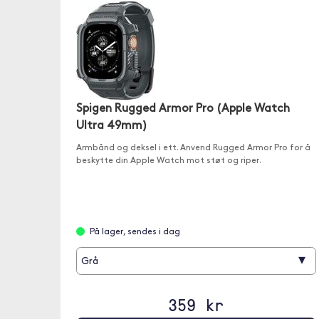
Spigen Rugged Armor Pro (Apple Watch
Ultra 49mm)
Armbånd og deksel i ett. Anvend Rugged Armor Pro for å
beskytte din Apple Watch mot støt og riper.
På lager, sendes i dag
▾
Grå
359 kr