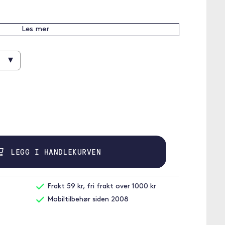
Les mer
▾
LEGG I HANDLEKURVEN
Frakt 59 kr, fri frakt over 1000 kr
Mobiltilbehør siden 2008