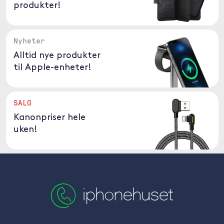
produkter!
Nyheter
Alltid nye produkter
til Apple-enheter!
SALG
Kanonpriser hele
uken!