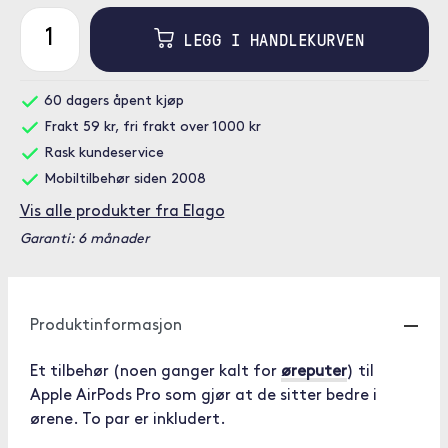
LEGG I HANDLEKURVEN
60 dagers åpent kjøp
Frakt 59 kr, fri frakt over 1000 kr
Rask kundeservice
Mobiltilbehør siden 2008
Vis alle produkter fra Elago
Garanti: 6 månader
Produktinformasjon
Et tilbehør (noen ganger kalt for
øreputer
) til
Apple AirPods Pro som gjør at de sitter bedre i
ørene. To par er inkludert.