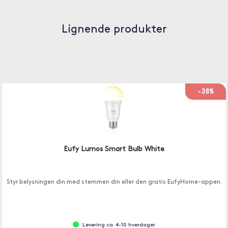
Lignende produkter
-36%
Eufy Lumos Smart Bulb White
Styr belysningen din med stemmen din eller den gratis EufyHome-appen.
Levering ca. 4-10 hverdager