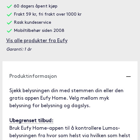
60 dagers åpent kjøp
Frakt 59 kr, fri frakt over 1000 kr
Rask kundeservice
Mobiltilbehør siden 2008
Vis alle produkter fra Eufy
Garanti: 1 år
Produktinformasjon
Sjekk belysningen din med stemmen din eller den
gratis appen Eufy Home. Velg mellom myk
belysning for belysning og dagslys.
Ubegrenset tilbud:
Bruk Eufy Home-appen til å kontrollere Lumos-
belysningen fra hvor som helst via hvilken som helst