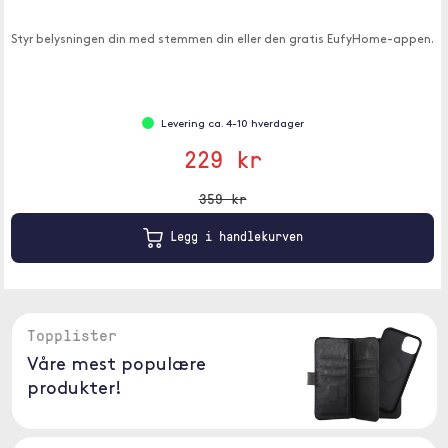
Styr belysningen din med stemmen din eller den gratis EufyHome-appen.
Levering ca. 4-10 hverdager
229 kr
359 kr
Legg i handlekurven
Topplister
Våre mest populære
produkter!