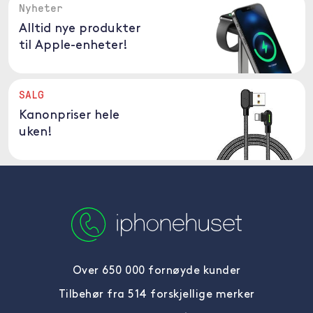
Nyheter
Alltid nye produkter
til Apple-enheter!
SALG
Kanonpriser hele
uken!
Over 650 000 fornøyde kunder
Tilbehør fra 514 forskjellige merker