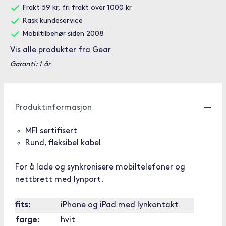
Frakt 59 kr, fri frakt over 1000 kr
Rask kundeservice
Mobiltilbehør siden 2008
Vis alle produkter fra Gear
Garanti: 1 år
Produktinformasjon
MFI sertifisert
Rund, fleksibel kabel
For å lade og synkronisere mobiltelefoner og
nettbrett med lynport.
fits:
iPhone og iPad med lynkontakt
farge:
hvit