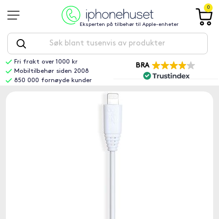
0
Eksperten på tilbehør til Apple-enheter
Fri frakt over 1000 kr
BRA
Mobiltilbehør siden 2008
850 000 fornøyde kunder