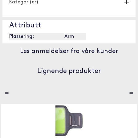
Kategori(er)
Attributt
Plassering:
Arm
Les anmeldelser fra våre kunder
Lignende produkter
⇦
⇨