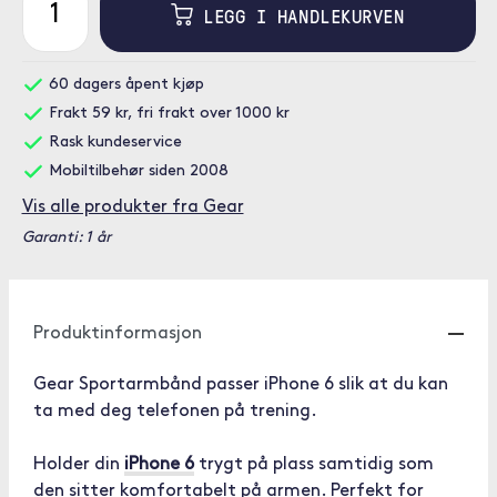
LEGG I HANDLEKURVEN
60 dagers åpent kjøp
Frakt 59 kr, fri frakt over 1000 kr
Rask kundeservice
Mobiltilbehør siden 2008
Vis alle produkter fra Gear
Garanti: 1 år
Produktinformasjon
Gear Sportarmbånd passer iPhone 6 slik at du kan
ta med deg telefonen på trening.
Holder din
iPhone 6
trygt på plass samtidig som
den sitter komfortabelt på armen. Perfekt for