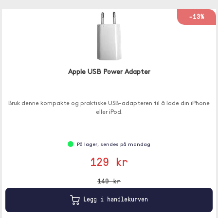
-13%
Apple USB Power Adapter
Bruk denne kompakte og praktiske USB-adapteren til å lade din iPhone
eller iPod.
På lager, sendes på mandag
129 kr
149 kr
Legg i handlekurven