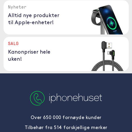
Nyheter
Alltid nye produkter
til Apple-enheter!
SALG
Kanonpriser hele
uken!
Over 650 000 fornøyde kunder
Tilbehør fra 514 forskjellige merker