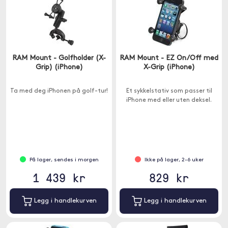
RAM Mount - Golfholder (X-
RAM Mount - EZ On/Off med
Grip) (iPhone)
X-Grip (iPhone)
Ta med deg iPhonen på golf-tur!
Et sykkelstativ som passer til
iPhone med eller uten deksel.
På lager, sendes i morgen
Ikke på lager, 2-6 uker
1 439 kr
829 kr
Legg i handlekurven
Legg i handlekurven