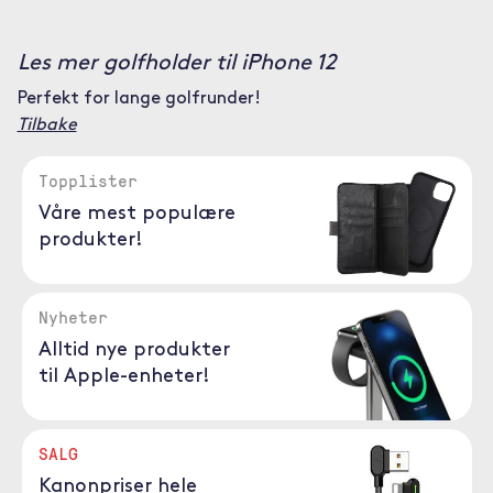
Les mer golfholder til iPhone 12
Perfekt for lange golfrunder!
Tilbake
Topplister
Våre mest populære
produkter!
Nyheter
Alltid nye produkter
til Apple-enheter!
SALG
Kanonpriser hele