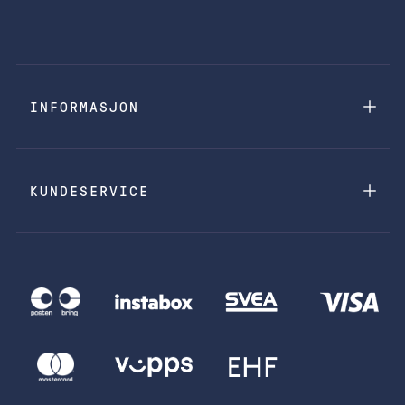
INFORMASJON
KUNDESERVICE