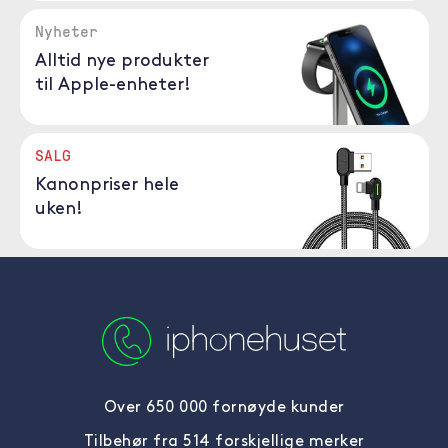
Nyheter
Alltid nye produkter
til Apple-enheter!
SALG
Kanonpriser hele
uken!
Over 650 000 fornøyde kunder
Tilbehør fra 514 forskjellige merker