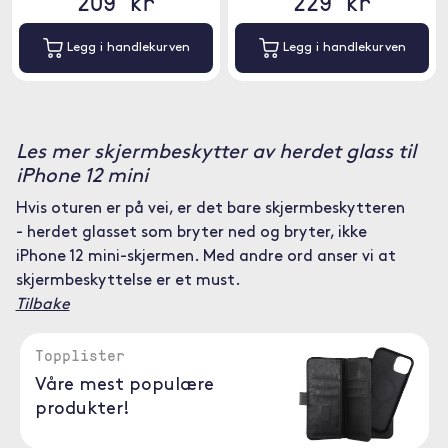
209 kr
229 kr
Legg i handlekurven
Legg i handlekurven
Les mer skjermbeskytter av herdet glass til
iPhone 12 mini
Hvis oturen er på vei, er det bare skjermbeskytteren
- herdet glasset som bryter ned og bryter, ikke
iPhone 12 mini-skjermen. Med andre ord anser vi at
skjermbeskyttelse er et must.
Tilbake
Topplister
Våre mest populære
produkter!