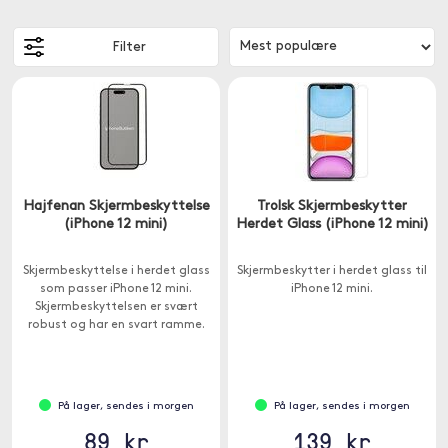
Filter
Hajfenan Skjermbeskyttelse
Trolsk Skjermbeskytter
(iPhone 12 mini)
Herdet Glass (iPhone 12 mini)
Skjermbeskyttelse i herdet glass
Skjermbeskytter i herdet glass til
som passer iPhone 12 mini.
iPhone 12 mini.
Skjermbeskyttelsen er svært
robust og har en svart ramme.
På lager, sendes i morgen
På lager, sendes i morgen
89 kr
139 kr