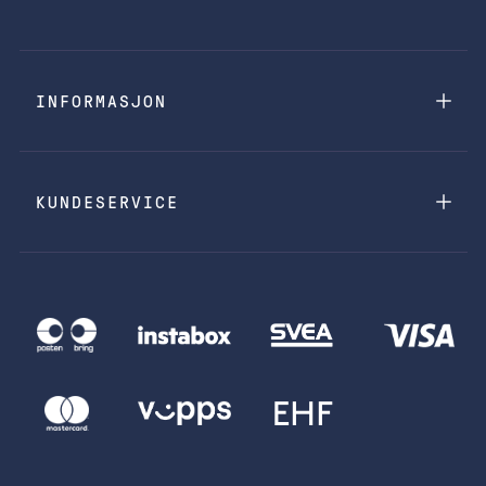
INFORMASJON
KUNDESERVICE