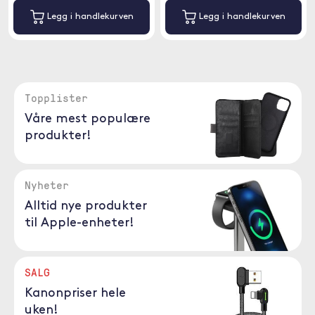
Legg i handlekurven
Legg i handlekurven
Topplister
Våre mest populære
produkter!
Nyheter
Alltid nye produkter
til Apple-enheter!
SALG
Kanonpriser hele
uken!