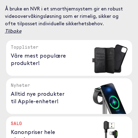
Å bruke en NVR i et smarthjemsystem gir en robust
videoovervåkingsløsning som er rimelig, sikker og
ofte tilpasset individuelle sikkerhetsbehov.
Tilbake
Topplister
Våre mest populære
produkter!
Nyheter
Alltid nye produkter
til Apple-enheter!
SALG
Kanonpriser hele