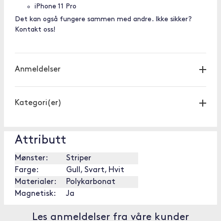
iPhone 11 Pro
Det kan også fungere sammen med andre. Ikke sikker?
Kontakt oss!
Anmeldelser
Kategori(er)
Attributt
Mønster:
Striper
Farge:
Gull, Svart, Hvit
Materialer:
Polykarbonat
Magnetisk:
Ja
Les anmeldelser fra våre kunder