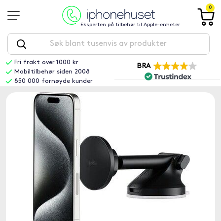
0
Eksperten på tilbehør til Apple-enheter
Fri frakt over 1000 kr
BRA
Mobiltilbehør siden 2008
850 000 fornøyde kunder