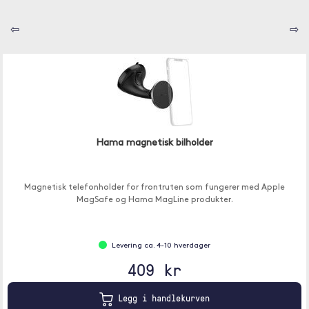
⇦
⇨
Hama magnetisk bilholder
Magnetisk telefonholder for frontruten som fungerer med Apple
MagSafe og Hama MagLine produkter.
Levering ca. 4-10 hverdager
409 kr
Legg i handlekurven