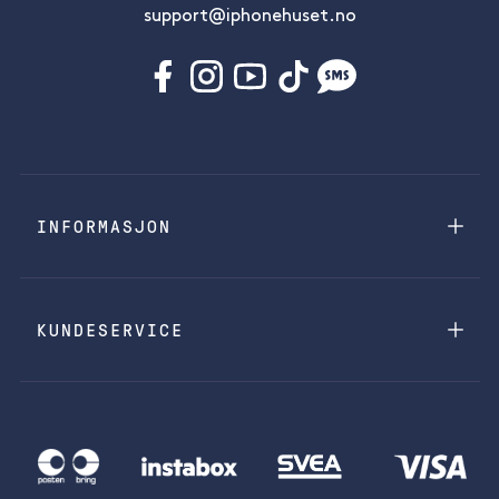
support@iphonehuset.no
INFORMASJON
KUNDESERVICE