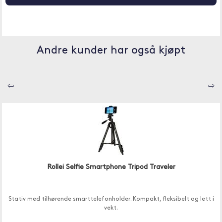
Andre kunder har også kjøpt
⇦
⇨
Rollei Selfie Smartphone Tripod Traveler
Stativ med tilhørende smarttelefonholder. Kompakt, fleksibelt og lett i
vekt.