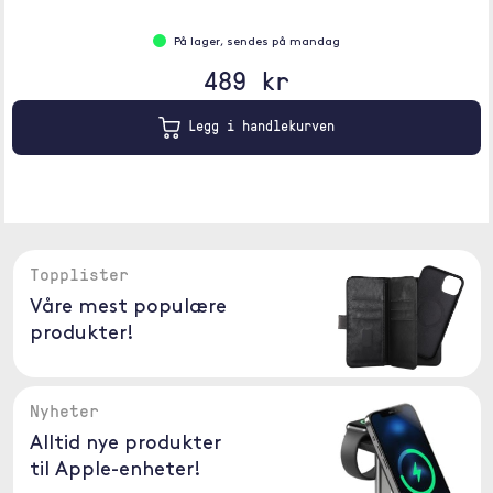
På lager, sendes på mandag
489 kr
Legg i handlekurven
Topplister
Våre mest populære
produkter!
Nyheter
Alltid nye produkter
til Apple-enheter!