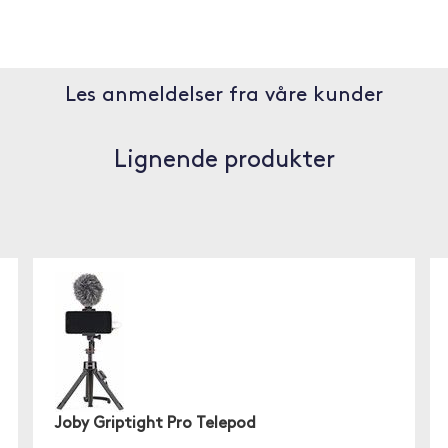
Les anmeldelser fra våre kunder
Lignende produkter
Joby Griptight Pro Telepod