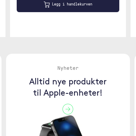
Legg i handlekurven
Nyheter
Alltid nye produkter
til Apple-enheter!