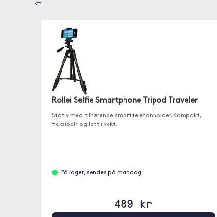
⇦
Rollei Selfie Smartphone Tripod Traveler
Stativ med tilhørende smarttelefonholder. Kompakt,
fleksibelt og lett i vekt.
På lager, sendes på mandag
489 kr