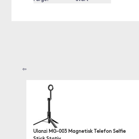
⇦
Ulanzi MG-003 Magnetisk Telefon Selfie