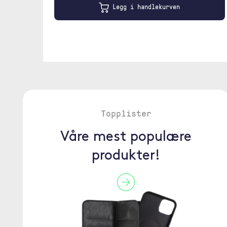
Legg i handlekurven
Topplister
Våre mest populære
produkter!