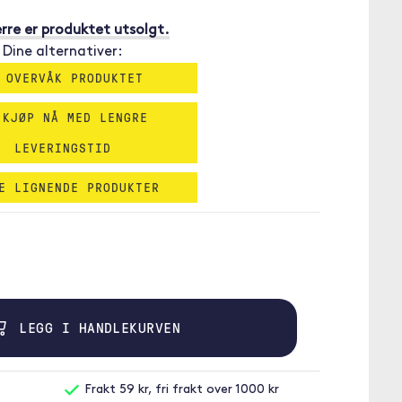
rre er produktet utsolgt.
Dine alternativer:
 OVERVÅK PRODUKTET
 KJØP NÅ MED LENGRE
LEVERINGSTID
E LIGNENDE PRODUKTER
LEGG I HANDLEKURVEN
Frakt 59 kr, fri frakt over 1000 kr