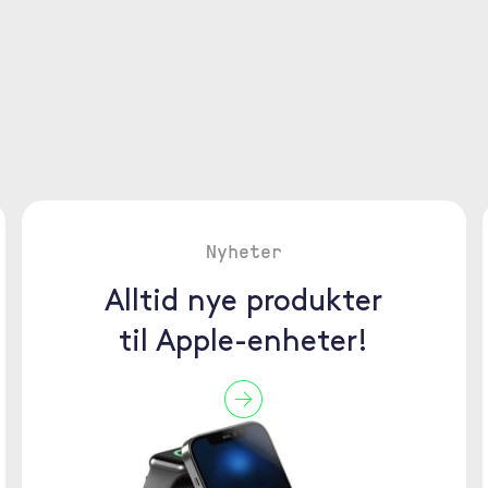
Nyheter
Alltid nye produkter
til Apple-enheter!