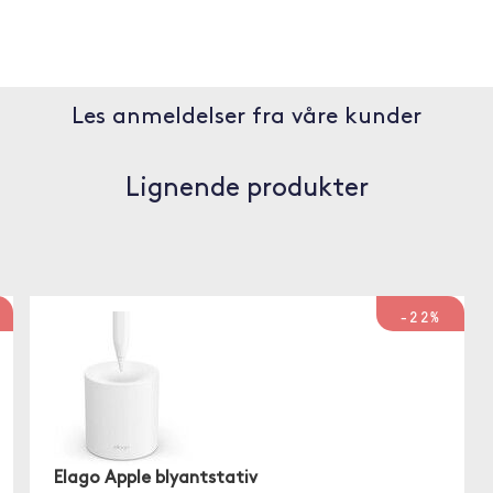
Les anmeldelser fra våre kunder
Lignende produkter
-22%
Elago Apple blyantstativ