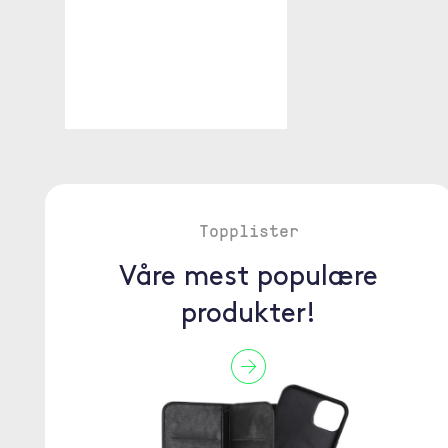
Topplister
Våre mest populære
produkter!