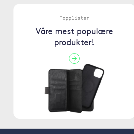
Topplister
Våre mest populære
produkter!