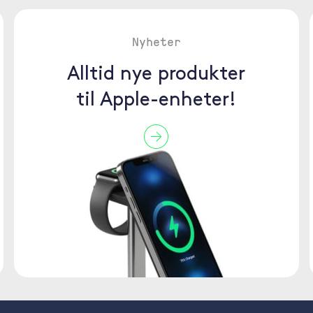
Nyheter
Alltid nye produkter
til Apple-enheter!