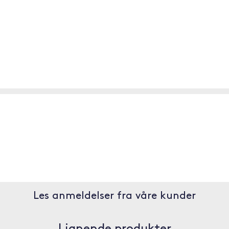
Les anmeldelser fra våre kunder