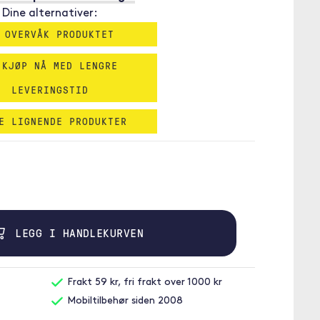
Dine alternativer:
 OVERVÅK PRODUKTET
 KJØP NÅ MED LENGRE
LEVERINGSTID
E LIGNENDE PRODUKTER
LEGG I HANDLEKURVEN
Frakt 59 kr, fri frakt over 1000 kr
Mobiltilbehør siden 2008