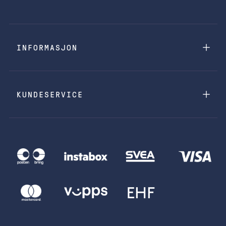
INFORMASJON
KUNDESERVICE