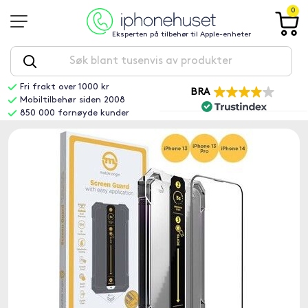
0
Eksperten på tilbehør til Apple-enheter
Fri frakt over 1000 kr
BRA
Mobiltilbehør siden 2008
850 000 fornøyde kunder