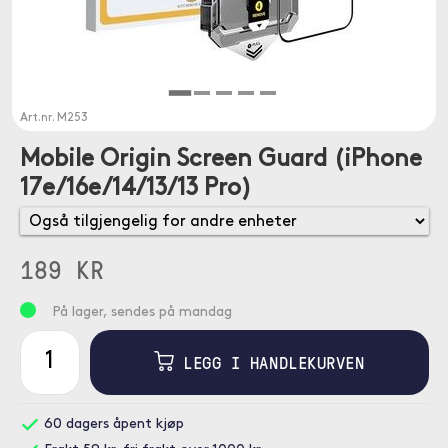
Art.nr.
M253
Mobile Origin Screen Guard (iPhone
17e/16e/14/13/13 Pro)
189 KR
På lager, sendes på mandag
LEGG I HANDLEKURVEN
60 dagers åpent kjøp