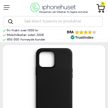
0
Eksperten på tilbehør til Apple-enheter
Fri frakt over 1000 kr
BRA
Mobiltilbehør siden 2008
850 000 fornøyde kunder