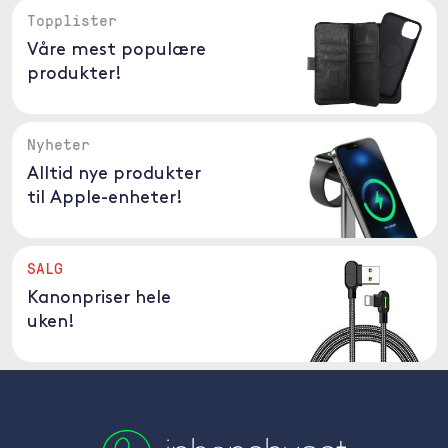
Topplister
Våre mest populære
produkter!
Nyheter
Alltid nye produkter
til Apple-enheter!
SALG
Kanonpriser hele
uken!