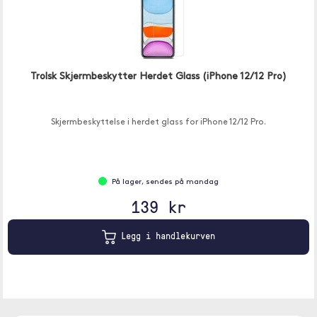
Trolsk Skjermbeskytter Herdet Glass (iPhone 12/12 Pro)
Skjermbeskyttelse i herdet glass for iPhone 12/12 Pro.
På lager, sendes på mandag
139 kr
Legg i handlekurven