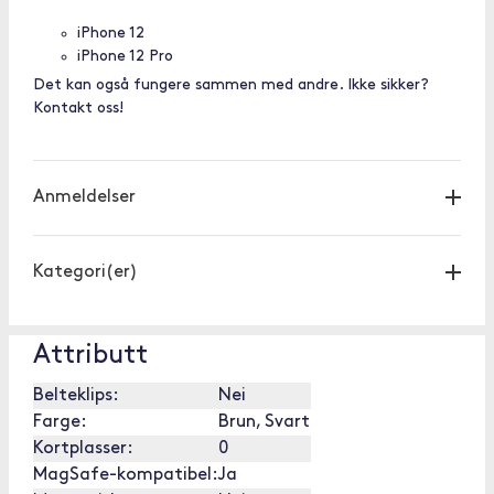
iPhone 12
iPhone 12 Pro
Det kan også fungere sammen med andre. Ikke sikker?
Kontakt oss!
Anmeldelser
Kategori(er)
Attributt
Belteklips:
Nei
Farge:
Brun, Svart
Kortplasser:
0
MagSafe-kompatibel:
Ja