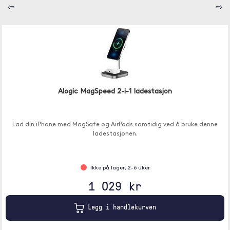
⇦
⇨
Alogic MagSpeed 2-i-1 ladestasjon
Lad din iPhone med MagSafe og AirPods samtidig ved å bruke denne
ladestasjonen.
Ikke på lager, 2-6 uker
1 029 kr
Legg i handlekurven