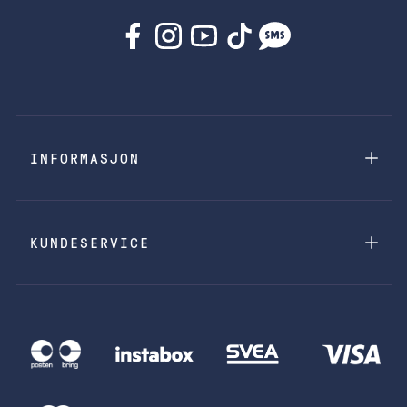
INFORMASJON
KUNDESERVICE