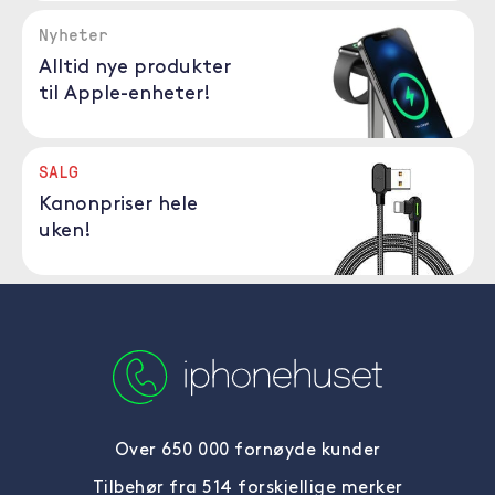
Nyheter
Alltid nye produkter
til Apple-enheter!
SALG
Kanonpriser hele
uken!
Over 650 000 fornøyde kunder
Tilbehør fra 514 forskjellige merker