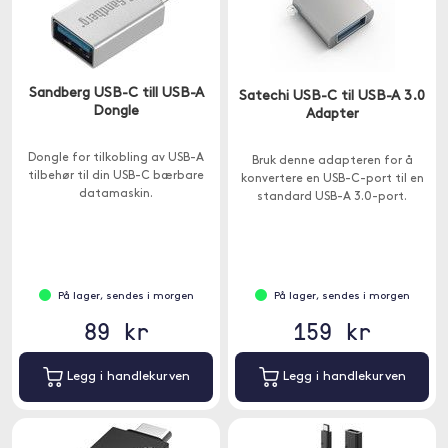
Sandberg USB-C till USB-A
Satechi USB-C til USB-A 3.0
Dongle
Adapter
Dongle for tilkobling av USB-A
Bruk denne adapteren for å
tilbehør til din USB-C bærbare
konvertere en USB-C-port til en
datamaskin.
standard USB-A 3.0-port.
På lager, sendes i morgen
På lager, sendes i morgen
89 kr
159 kr
Legg i handlekurven
Legg i handlekurven