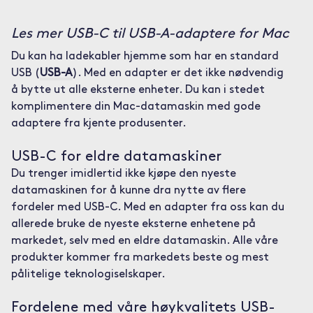
Les mer USB-C til USB-A-adaptere for Mac
Du kan ha ladekabler hjemme som har en standard
USB (
USB-A
). Med en adapter er det ikke nødvendig
å bytte ut alle eksterne enheter. Du kan i stedet
komplimentere din Mac-datamaskin med gode
adaptere fra kjente produsenter.
USB-C for eldre datamaskiner
Du trenger imidlertid ikke kjøpe den nyeste
datamaskinen for å kunne dra nytte av flere
fordeler med USB-C. Med en adapter fra oss kan du
allerede bruke de nyeste eksterne enhetene på
markedet, selv med en eldre datamaskin. Alle våre
produkter kommer fra markedets beste og mest
pålitelige teknologiselskaper.
Fordelene med våre høykvalitets USB-