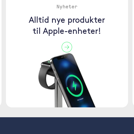
Nyheter
Alltid nye produkter
til Apple-enheter!