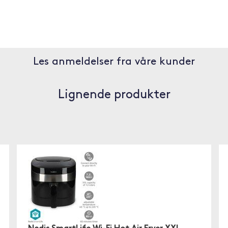
Les anmeldelser fra våre kunder
Lignende produkter