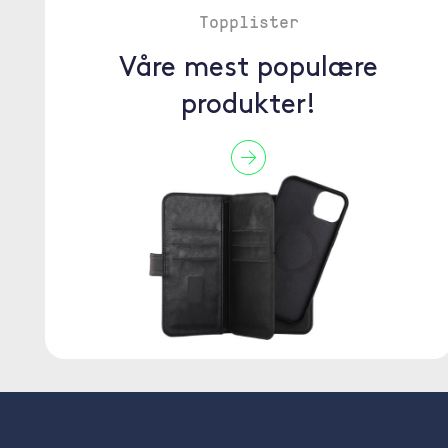
Topplister
Våre mest populære
produkter!