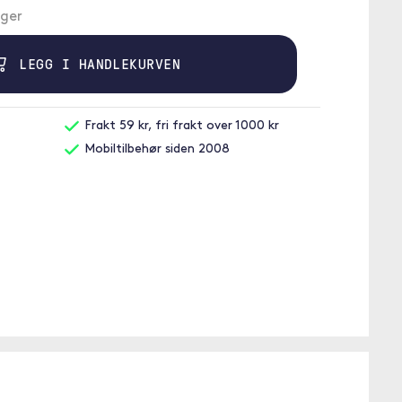
ager
LEGG I HANDLEKURVEN
Frakt 59 kr, fri frakt over 1000 kr
Mobiltilbehør siden 2008